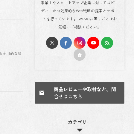
事業主やスタートアップ企業に対してスピー
ディーかつ効果的なWeb戦略の提案とサポー
トを行っています。 Webのお困りごとはお
気軽にご相談ください。
る実用的な情
商品レビューや取材など、問
合せはこちら
カテゴリー