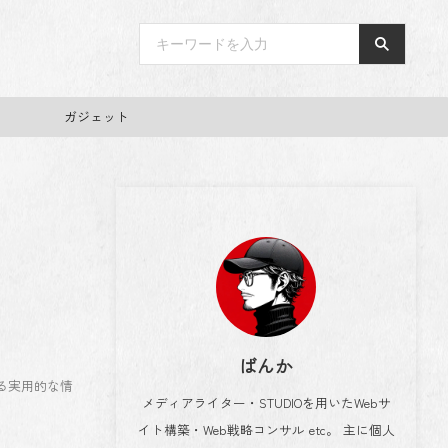
ガジェット
ばんか
る実用的な情
メディアライター・STUDIOを用いたWebサ
イト構築・Web戦略コンサル etc。 主に個人