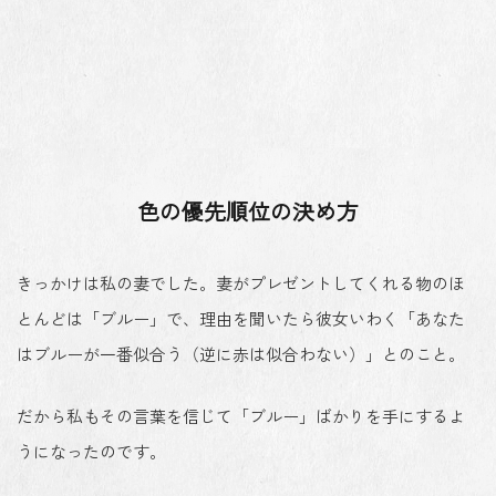
色の優先順位の決め方
きっかけは私の妻でした。妻がプレゼントしてくれる物のほ
とんどは「ブルー」で、理由を聞いたら彼女いわく「
あなた
はブルーが一番似合う
（逆に赤は似合わない）」とのこと。
だから私もその言葉を信じて「ブルー」ばかりを手にするよ
うになったのです。