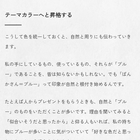
テーマカラーへと昇格する
こうして色を統一しておくと、
自然と周りにも伝わっていき
ます
。
私の手にしているもの、使っているもの、それらが「ブル
ー」であることを、皆は知らないかもしれない。でも「ばん
かさん＝ブルー」って印象が自然と根付き始めるんです。
たとえば人からプレゼントをもらうときも、自然と「ブル
ー」のものをいただくことが多いです。理由を聞いてみると
「似合いそうだと思ったから」と仰る人もいれば、私の持ち
物にブルーが多いことに気がついていて「好きな色だと思っ