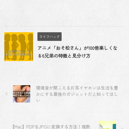
ライフハック
アニメ「おそ松さん」が100倍楽しくな
る6兄弟の特徴と見分け方
環境音が聞こえる片耳イヤホンは生活を豊
かにする最強のガジェットだと知ってほし
い
【Mac】PDFをJPGに変換する方法！複数