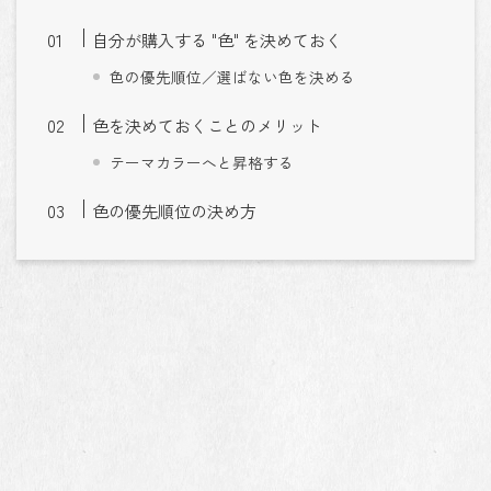
自分が購入する "色" を決めておく
色の優先順位／選ばない色を決める
色を決めておくことのメリット
テーマカラーへと昇格する
色の優先順位の決め方