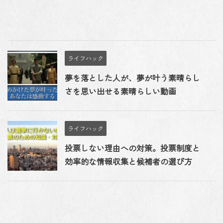
ライフハック
夢を落とした人が、夢が叶う素晴らし
さを思い出せる素晴らしい動画
ライフハック
投票しない理由への対策。投票制度と
効率的な情報収集と候補者の選び方