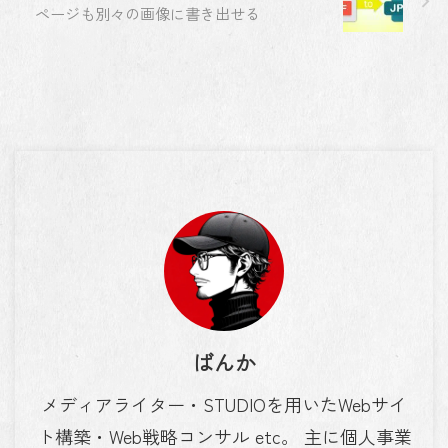
ページも別々の画像に書き出せる
ばんか
メディアライター・STUDIOを用いたWebサイ
ト構築・Web戦略コンサル etc。 主に個人事業