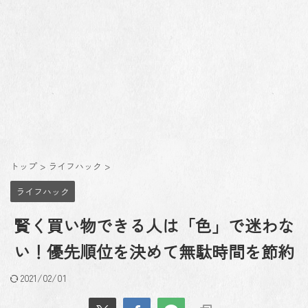
トップ
>
ライフハック
>
ライフハック
賢く買い物できる人は「色」で迷わな
い！優先順位を決めて無駄時間を節約
2021/02/01