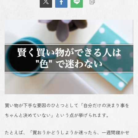
買い物が下手な要因のひとつとして「
自分だけの決まり事を
ちゃんと決めていない
」という点が挙げられます。
たとえば、「買おうかどうしようか迷ったら、一週間寝かせ