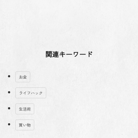
関連キーワード
お金
ライフハック
生活術
買い物