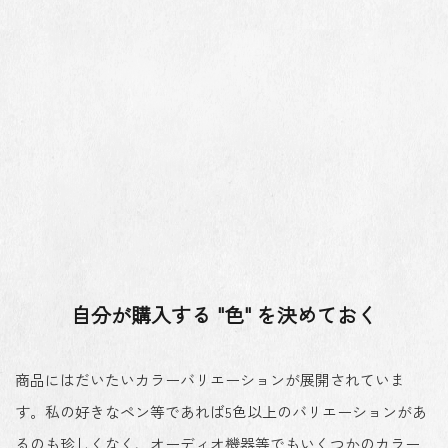
自分が購入する "色" を決めておく
商品にはだいたいカラーバリエーションが展開されていま
す。私の好きなペン等であれば5色以上のバリエーションがあ
るのも珍しくなく、オーディオ機器等でもいくつかのカラー