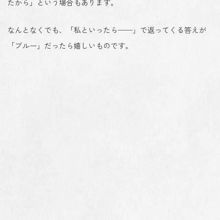
たから」という場合もあります。
なんとなくでも、「私といったら——」で返ってくる答えが
「ブルー」だったら嬉しいものです。