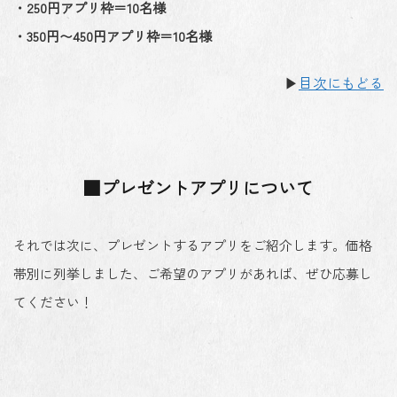
・250円アプリ枠＝10名様
・350円〜450円アプリ枠＝10名様
▶
目次にもどる
■プレゼントアプリについて
それでは次に、プレゼントするアプリをご紹介します。価格
帯別に列挙しました、ご希望のアプリがあれば、ぜひ応募し
てください！