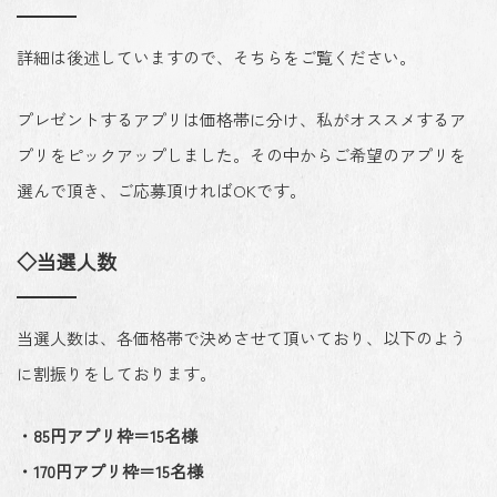
詳細は後述していますので、そちらをご覧ください。
プレゼントするアプリは価格帯に分け、私がオススメするア
プリをピックアップしました。その中からご希望のアプリを
選んで頂き、ご応募頂ければOKです。
◇当選人数
当選人数は、各価格帯で決めさせて頂いており、以下のよう
に割振りをしております。
・85円アプリ枠＝15名様
・170円アプリ枠＝15名様