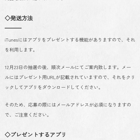
◇発送方法
iTunesにはアプリをプレゼントする機能がありますので、それ
を利用します。
12月23日の抽選の後、順次メールにてご案内致します。メー
ルにはプレゼント用URLが記載されていますので、それをクリ
ックしてアプリをダウンロードしてください。
そのため、応募の際にはメールアドレスが必須になりますの
で、ご注意ください。
◇プレゼントするアプリ