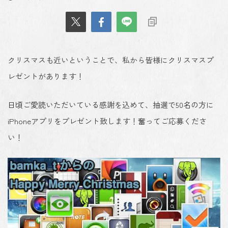
クリスマスも近いということで、私から皆様にクリスマスプ
レゼントがあります！
日頃ご愛読いただいている感謝を込めて、抽選で50名の方に
iPhoneアプリをプレゼント致します！奮ってご応募くださ
い！