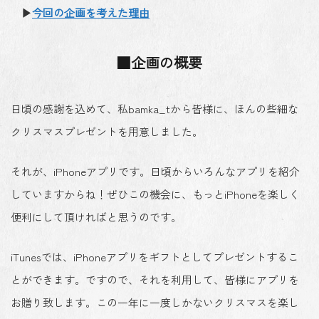
▶
今回の企画を考えた理由
■企画の概要
日頃の感謝を込めて、私bamka_tから皆様に、ほんの些細な
クリスマスプレゼントを用意しました。
それが、iPhoneアプリです。日頃からいろんなアプリを紹介
していますからね！ぜひこの機会に、もっとiPhoneを楽しく
便利にして頂ければと思うのです。
iTunesでは、iPhoneアプリをギフトとしてプレゼントするこ
とができます。ですので、それを利用して、皆様にアプリを
お贈り致します。この一年に一度しかないクリスマスを楽し