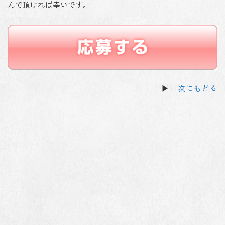
んで頂ければ幸いです。
▶
目次にもどる