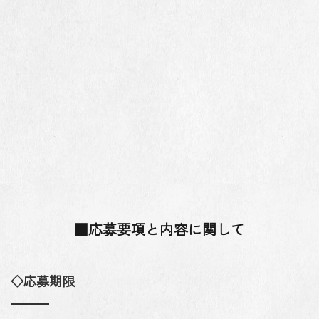
■応募要項と内容に関して
◇応募期限