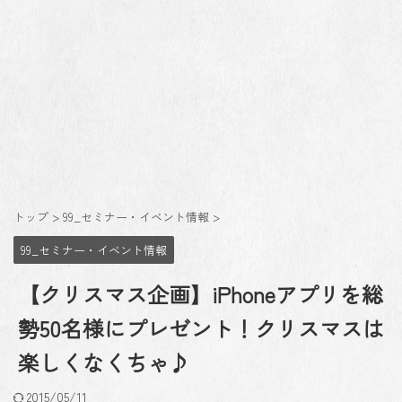
トップ
>
99_セミナー・イベント情報
>
99_セミナー・イベント情報
【クリスマス企画】iPhoneアプリを総
勢50名様にプレゼント！クリスマスは
楽しくなくちゃ♪
2015/05/11