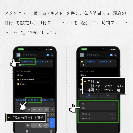
アクション
を選択。左の項目には
一致するテキスト
現在の
を設定し、日付フォーマットを
に、時間フォーマ
日付
なし
ットを
で設定します。
短