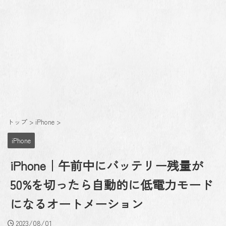
トップ
>
iPhone
>
iPhone
iPhone｜午前中にバッテリー残量が
50%を切ったら自動的に低電力モード
になるオートメーション
2023/08/01