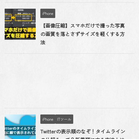
iPhone
【画像圧縮】スマホだけで撮った写真
の画質を落とさずサイズを軽くする方
法
iPhone
ITツール
Twitterの表示順のなぞ！タイムライン