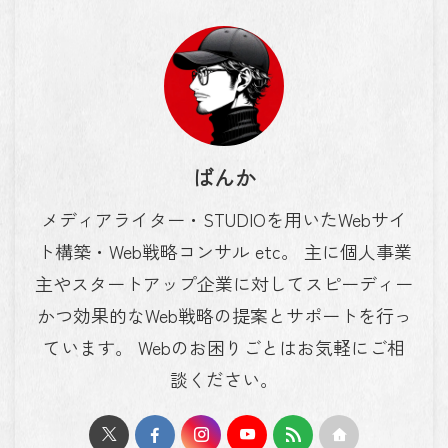
ばんか
メディアライター・STUDIOを用いたWebサイ
ト構築・Web戦略コンサル etc。 主に個人事業
主やスタートアップ企業に対してスピーディー
かつ効果的なWeb戦略の提案とサポートを行っ
ています。 Webのお困りごとはお気軽にご相
談ください。