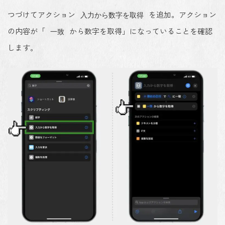
つづけてアクション
を追加。アクション
入力から数字を取得
の内容が「
から数字を取得」になっていることを確認
一致
します。