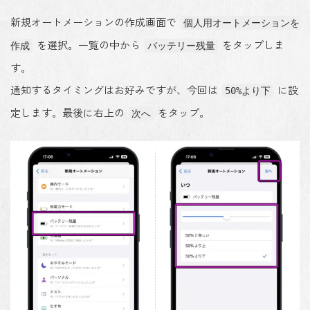
新規オートメーションの作成画面で
個人用オートメーションを
を選択。一覧の中から
をタップしま
作成
バッテリー残量
す。
通知するタイミングはお好みですが、今回は
に設
50%より下
定します。最後に右上の
をタップ。
次へ