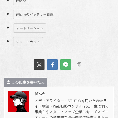
iPhone
iPhoneのバッテリー管理
オートメーション
ショートカット
この記事を書いた人
ばんか
メディアライター・STUDIOを用いたWebサ
イト構築・Web戦略コンサル etc。 主に個人
事業主やスタートアップ企業に対してスピー
ディーかつ効果的なWeb戦略の提案とサポー