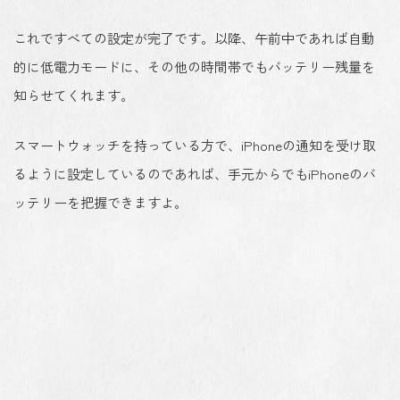
これですべての設定が完了です。以降、午前中であれば自動
的に低電力モードに、その他の時間帯でもバッテリー残量を
知らせてくれます。
スマートウォッチを持っている方で、iPhoneの通知を受け取
るように設定しているのであれば、手元からでもiPhoneのバ
ッテリーを把握できますよ。