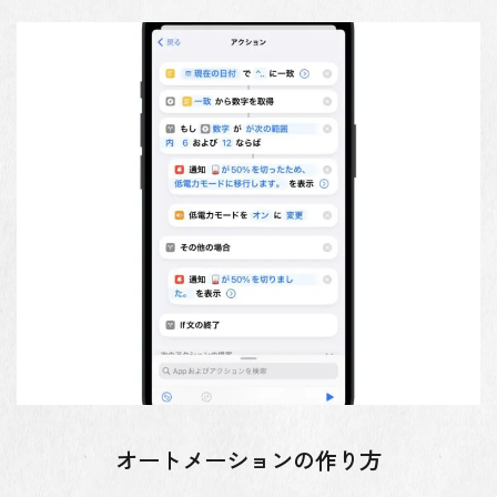
オートメーションの作り方