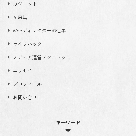
ガジェット
文房具
Webディレクターの仕事
ライフハック
メディア運営テクニック
エッセイ
プロフィール
お問い合せ
キーワード