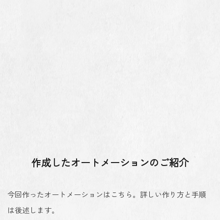
作成したオートメーションのご紹介
今回作ったオートメーションはこちら。詳しい作り方と手順
は後述します。