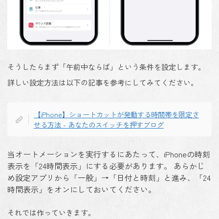
そうしたらまず「午前中ならば」という条件を設定します。
詳しい設定方法は以下の記事を参考にしてみてください。
【iPhone】ショートカットが発動する時間帯を限定さ
せる方法 - あなたのスイッチを押すブログ
当オートメーションを実行するにあたって、iPhoneの時刻
表示を「24時間表示」にする必要があります。 あらかじ
め設定アプリから「一般」→「日付と時刻」と進み、「24
時間表示」をオンにしておいてください。
それでは作っていきます。