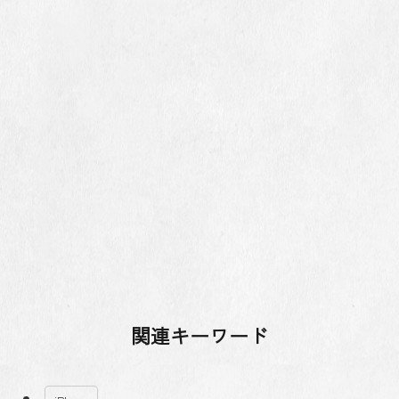
関連キーワード