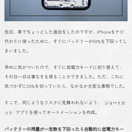
先日、車でちょっとした遠出をしたのですが、iPhoneをナビ
代わりに使ったために、すぐにバッテリーが50%を下回ってし
まいました。
早めに気がついたので、すぐに低電力モードに切り替えて、
その日一日は事なきを得ることができました。ただ、これに
気づかずに20%を切っていたら、なかなか大変な事態でした。
そこで、同じようなリスクに見舞われないよう、
ショートカ
アプリを使ってオートメーションを作成。
ット
バッテリーの残量が一定数を下回ったら自動的に低電力モー