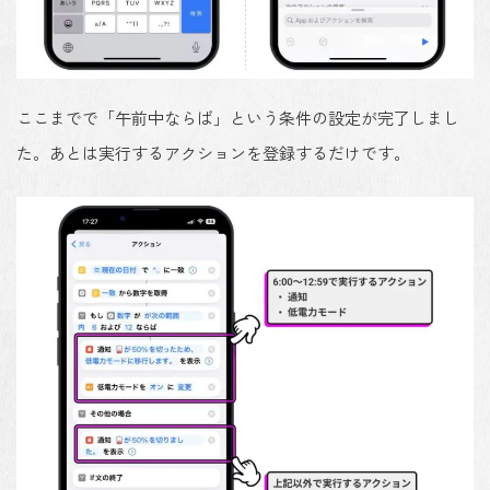
ここまでで「午前中ならば」という条件の設定が完了しまし
た。あとは実行するアクションを登録するだけです。