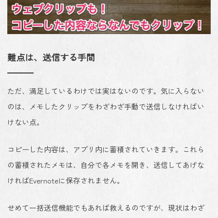
難点は、送信する手間
ただ、満足しているわけでは実はないのです。気に入らない
のは、メモしたクリップをわざわざ手動で送信しなければい
けない点。
コピーした内容は、アプリ内に蓄積されていきます。これら
の蓄積されたメモは、自分で各メモを開き、送信してあげな
ければEvernoteに保存されません。
せめて一括送信機能でもあれば救えるのですが、現状はわざ