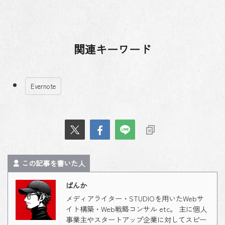
関連キーワード
Evernote
この記事を書いた人
ばんか
メディアライター・STUDIOを用いたWebサ
イト構築・Web戦略コンサル etc。 主に個人
事業主やスタートアップ企業に対してスピー