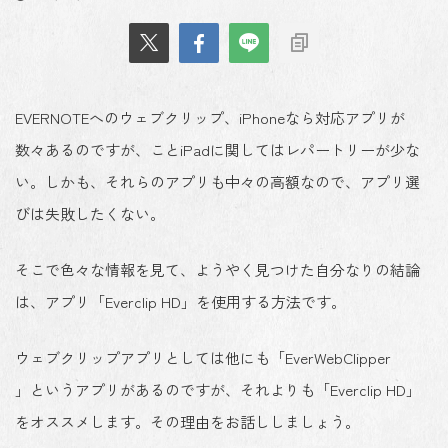
EVERNOTEへのウェブクリップ、iPhoneなら対応アプリが
数々あるのですが、ことiPadに関してはレパートリーが少な
い。しかも、それらのアプリも中々の高額なので、アプリ選
びは失敗したくない。
そこで色々な情報を見て、ようやく見つけた自分なりの結論
は、アプリ「Everclip HD」を使用する方法です。
ウェブクリップアプリとしては他にも「EverWebClipper
」というアプリがあるのですが、それよりも「Everclip HD」
をオススメします。その理由をお話ししましょう。