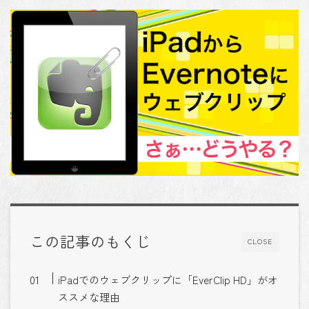
この記事のもくじ
CLOSE
iPadでのウェブクリップに「EverClip HD」がオ
ススメな理由