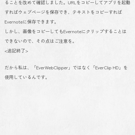
ることを改めて確認しました。URLをコピーしてアプリを起動
すればウェブページを保存でき、テキストをコピーすれば
Evernoteに保存できます。
しかし、画像をコピーしてもEvernoteにクリップすることは
できないので、その点はご注意を。
<追記終了>
だから私は、「EverWebClipper」ではなく「EverClip HD」を
使用しているんです。