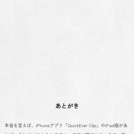
あとがき
本音を言えば、iPhoneアプリ「QuickEver Clip」のiPad版があ