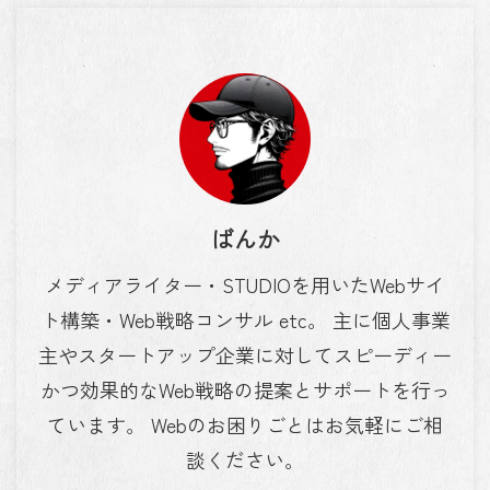
ばんか
メディアライター・STUDIOを用いたWebサイ
ト構築・Web戦略コンサル etc。 主に個人事業
主やスタートアップ企業に対してスピーディー
かつ効果的なWeb戦略の提案とサポートを行っ
ています。 Webのお困りごとはお気軽にご相
談ください。