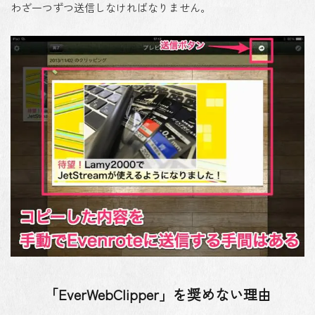
わざ一つずつ送信しなければなりません。
「EverWebClipper」を奨めない理由