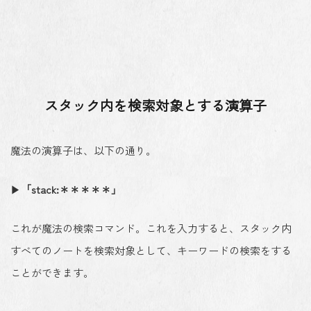
スタック内を検索対象とする演算子
魔法の演算子は、以下の通り。
▶
「stack:＊＊＊＊＊」
これが魔法の検索コマンド。これを入力すると、スタック内
すべてのノートを検索対象として、キーワードの検索をする
ことができます。