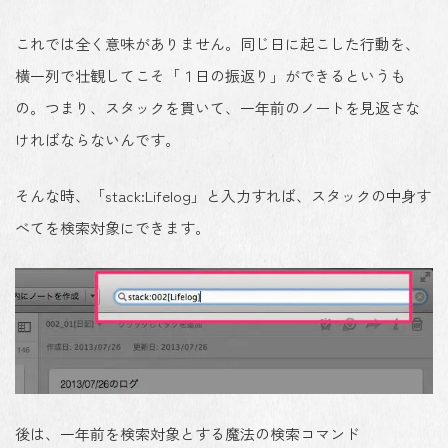
これでは全く意味がありません。同じ日に起こした行動を、
横一列で壮観してこそ「１日の振返り」ができるというも
の。つまり、スタックを貫いて、一年前のノートを見返さな
ければならないんです。
そんな時、「stack:Lifelog」と入力すれば、スタックの中身す
べてを検索対象にできます。
後は、一年前を検索対象とする魔法の検索コマンド