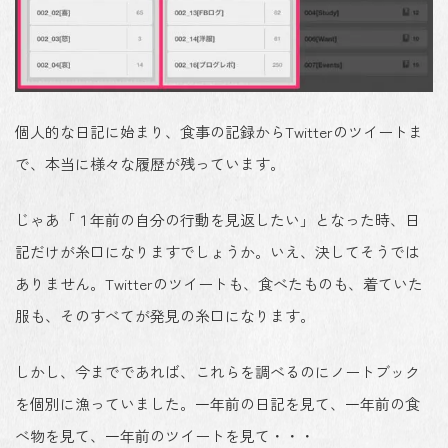
個人的な日記に始まり、食事の記録からTwitterのツイートま
で、本当に様々な履歴が残っています。
じゃあ「１年前の自分の行動を見返したい」となった時、日
記だけが糸口になりますでしょうか。いえ、決してそうでは
ありません。Twitterのツイートも、食べたものも、着ていた
服も、そのすべてが発見の糸口になります。
しかし、今までであれば、これらを調べるのにノートブック
を個別に漁っていました。一年前の日記を見て、一年前の食
べ物を見て、一年前のツイートを見て・・・