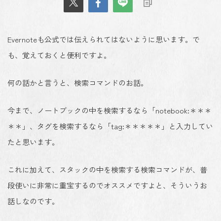
Evernoteも公式では伝えられてはないように思います。で
も、覚えておくと便利ですよ。
何の話かと言うと、検索コマンドのお話。
今まで、ノートブックの中を検索するなら「notebook:＊＊＊
＊＊」、タグを検索するなら「tag:＊＊＊＊＊」と入力してい
たと思います。
これに加えて、スタックの中を検索する検索コマンドが、普
段使いに非常に重宝するのでオススメですよと、そういうお
話しなのです。