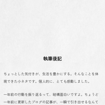
執筆後記
ちょっとした気付きが、生活を豊かにする。そんなことを体
現できた小ネタです。個人的に、とても感動しました。
一年前の行動を振り返るって、結構面白いですよ。ちょうど
一年前に更新したブログの記事が、一瞬で引き出せるなんて