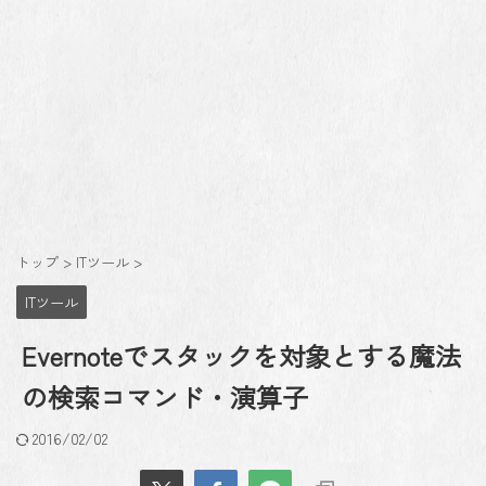
トップ
>
ITツール
>
ITツール
Evernoteでスタックを対象とする魔法
の検索コマンド・演算子
2016/02/02