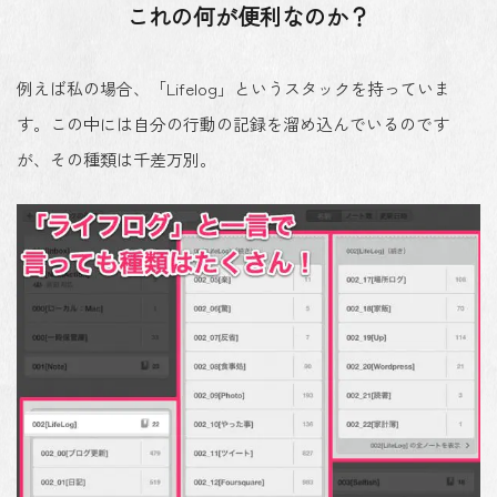
これの何が便利なのか？
例えば私の場合、「Lifelog」というスタックを持っていま
す。この中には自分の行動の記録を溜め込んでいるのです
が、その種類は千差万別。