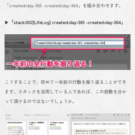
「created:day-365 -created:day-364」を組み合わせます。
▶
「stack:002[LifeLog] created:day-365 -created:day-364」
こうすることで、初めて一年前の行動を振り返ることができ
ます。スタックを活用している人であれば、この感動を分か
って頂けるのではないでしょうか。