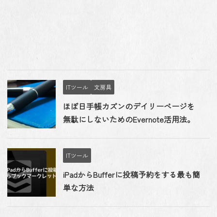
ITツール
文房具
ほぼ日手帳カズンのデイリーページを
無駄にしないためのEvernote活用法。
ITツール
iPadからBufferに投稿予約をする最も簡
単な方法