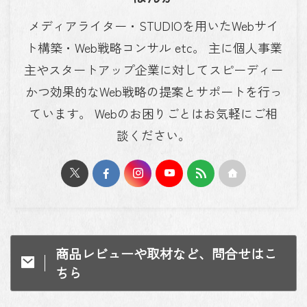
メディアライター・STUDIOを用いたWebサイ
ト構築・Web戦略コンサル etc。 主に個人事業
主やスタートアップ企業に対してスピーディー
かつ効果的なWeb戦略の提案とサポートを行っ
ています。 Webのお困りごとはお気軽にご相
談ください。
商品レビューや取材など、問合せはこ
ちら