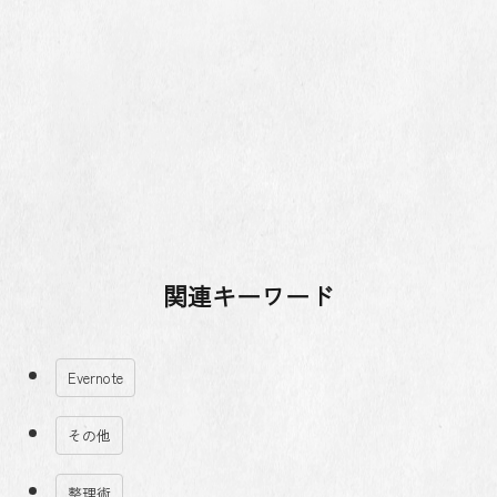
関連キーワード
Evernote
その他
整理術