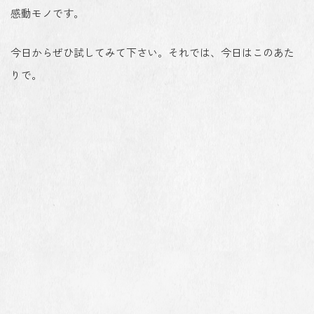
感動モノです。
今日からぜひ試してみて下さい。それでは、今日はこのあた
りで。