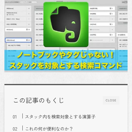
この記事のもくじ
CLOSE
スタック内を検索対象とする演算子
これの何が便利なのか？