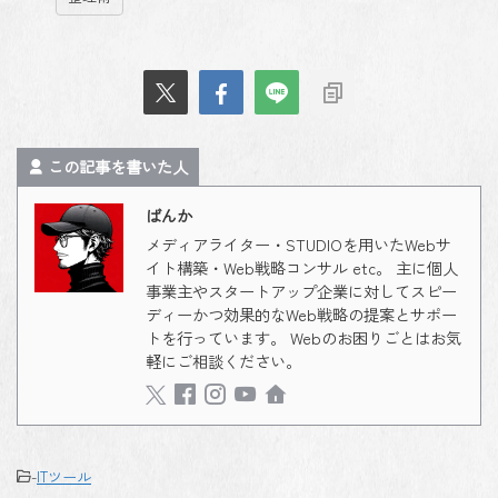
この記事を書いた人
ばんか
メディアライター・STUDIOを用いたWebサ
イト構築・Web戦略コンサル etc。 主に個人
事業主やスタートアップ企業に対してスピー
ディーかつ効果的なWeb戦略の提案とサポー
トを行っています。 Webのお困りごとはお気
軽にご相談ください。
-
ITツール