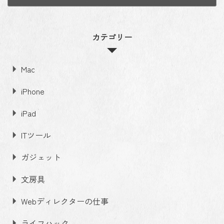
カテゴリー
Mac
iPhone
iPad
ITツール
ガジェット
文房具
Webディレクターの仕事
ライフハック