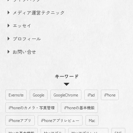
メディア運営テクニック
エッセイ
プロフィール
お問い合せ
キーワード
Evernote
Google
GoogleChrome
iPad
iPhone
iPhoneのカメラ・写真管理
iPhoneの基本機能
iPhoneアプリ
iPhoneアプリレビュー
Mac