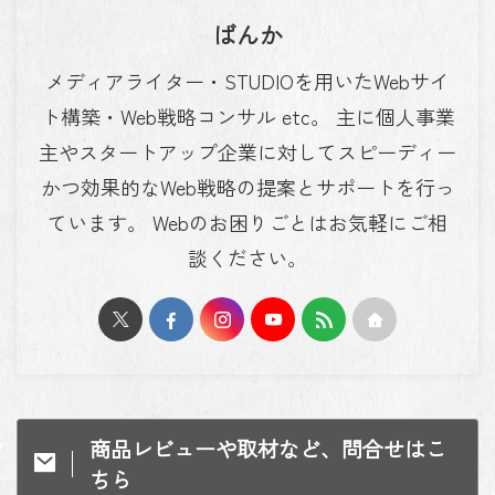
ばんか
メディアライター・STUDIOを用いたWebサイ
ト構築・Web戦略コンサル etc。 主に個人事業
主やスタートアップ企業に対してスピーディー
かつ効果的なWeb戦略の提案とサポートを行っ
ています。 Webのお困りごとはお気軽にご相
談ください。
商品レビューや取材など、問合せはこ
ちら